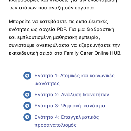
των ατόμων που αναζητούν εργασία.
Μπορείτε να κατεβάσετε τις εκπαιδευτικές
ενότητες ως αρχεία PDF. Για μια διαδραστική
και εμπλουτισμένη μαθησιακή εμπειρία,
συνιστούμε ανεπιφύλακτα να εξερευνήσετε την
εκπαιδευτική σειρά στο Family Carer Online HUB.
Ενότητα 1: Ατομικές και κοινωνικές
ικανότητες
Ενότητα 2: Ανάλυση Ικανοτήτων
Ενότητα 3: Ψηφιακή Ικανότητα
Ενότητα 4: Επαγγελματικός
προσανατολισμός