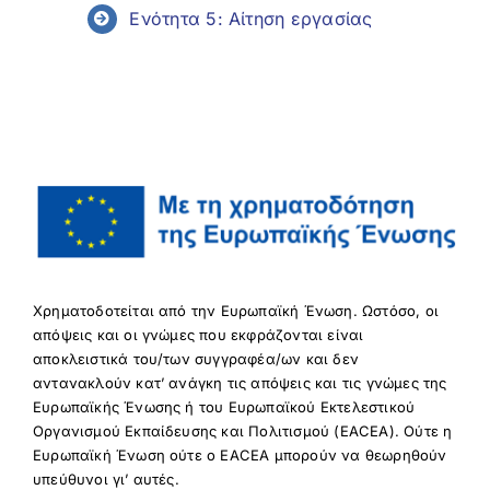
Ενότητα 5: Αίτηση εργασίας
Χρηματοδοτείται από την Ευρωπαϊκή Ένωση. Ωστόσο, οι
απόψεις και οι γνώμες που εκφράζονται είναι
αποκλειστικά του/των συγγραφέα/ων και δεν
αντανακλούν κατ’ ανάγκη τις απόψεις και τις γνώμες της
Ευρωπαϊκής Ένωσης ή του Ευρωπαϊκού Εκτελεστικού
Οργανισμού Εκπαίδευσης και Πολιτισμού (EACEA). Ούτε η
Ευρωπαϊκή Ένωση ούτε ο EACEA μπορούν να θεωρηθούν
υπεύθυνοι γι’ αυτές.